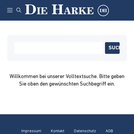
Willkommen bei unserer Volltextsuche. Bitte geben
Sie oben den gewünschten Suchbegriff ein.
Impressum
Kontakt
Datenschutz
AGB