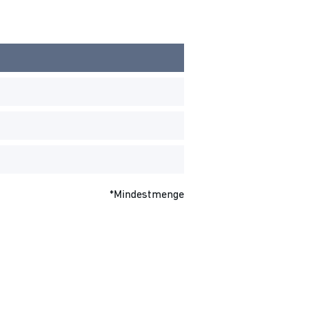
*Mindestmenge