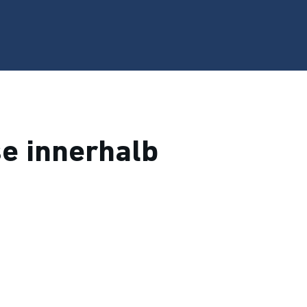
e innerhalb