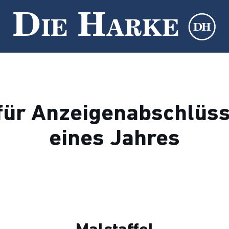
für Anzeigenabschlüss
eines Jahres