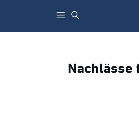
Nachlässe 