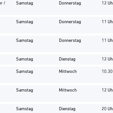
r /
Samstag
Donnerstag
12 Uh
Samstag
Donnerstag
11 Uh
Samstag
Donnerstag
11 Uh
Samstag
Dienstag
12 Uh
Samstag
Mittwoch
10.30
Samstag
Mittwoch
12 Uh
Samstag
Dienstag
20 Uh