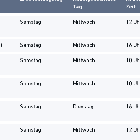
Tag
Zeit
Samstag
Mittwoch
12 Uh
)
Samstag
Mittwoch
16 Uh
Samstag
Mittwoch
10 Uh
Samstag
Mittwoch
10 Uh
Samstag
Dienstag
16 Uh
Samstag
Mittwoch
12 Uh