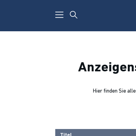
Anzeigen
Hier finden Sie al
Titel