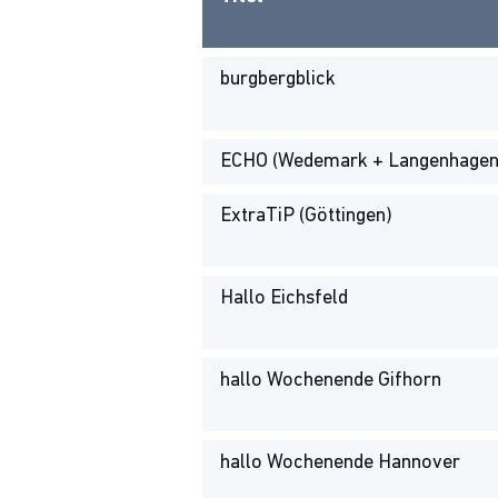
burgbergblick
ECHO (Wedemark + Langenhagen
ExtraTiP (Göttingen)
Hallo Eichsfeld
hallo Wochenende Gifhorn
hallo Wochenende Hannover