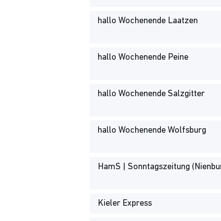
hallo Wochenende Laatzen
hallo Wochenende Peine
hallo Wochenende Salzgitter
hallo Wochenende Wolfsburg
HamS | Sonntagszeitung (Nienbu
Kieler Express