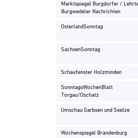
Marktspiegel Burgdorfer / Lehrte
Burgwedeler Nachrichten
OsterlandSonntag
SachsenSonntag
Schaufenster Holzminden
SonntagsWochenBlatt
Torgau/Oschatz
Umschau Garbsen und Seelze
Wochenspiegel Brandenburg