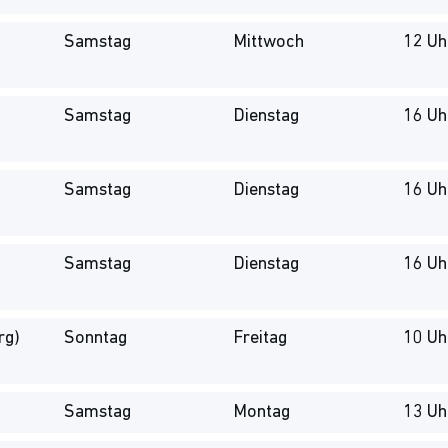
Samstag
Mittwoch
12 Uh
Samstag
Dienstag
16 Uh
Samstag
Dienstag
16 Uh
Samstag
Dienstag
16 Uh
rg)
Sonntag
Freitag
10 Uh
Samstag
Montag
13 Uh