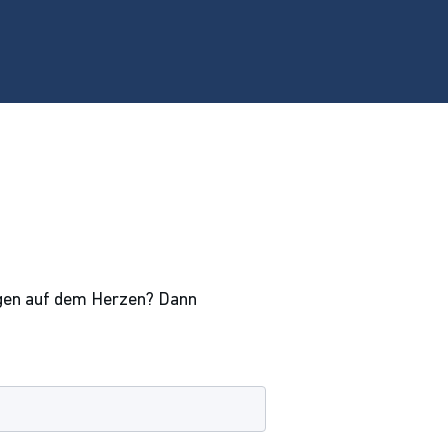
egen auf dem Herzen? Dann