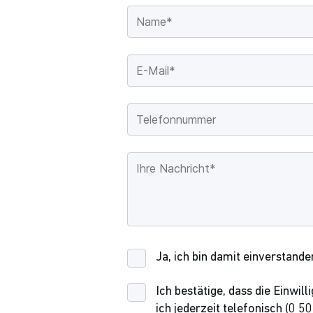
Ja, ich bin damit einverstand
Ich bestätige, dass die Einwi
ich jederzeit telefonisch (0 