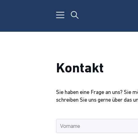
Kontakt
Sie haben eine Frage an uns? Sie 
schreiben Sie uns gerne über das u