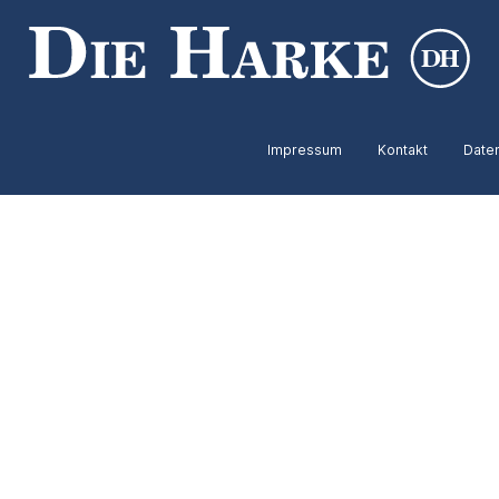
Impressum
Kontakt
Date