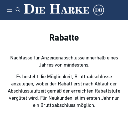
Rabatte
Nachlässe für Anzeigenabschlüsse innerhalb eines
Jahres von mindestens.
Es besteht die Möglichkeit, Bruttoabschlüsse
anzulegen, wobei der Rabatt erst nach Ablauf der
Abschlusslaufzeit gemäß der erreichten Rabattstufe
vergütet wird. Für Neukunden ist im ersten Jahr nur
ein Bruttoabschluss möglich.