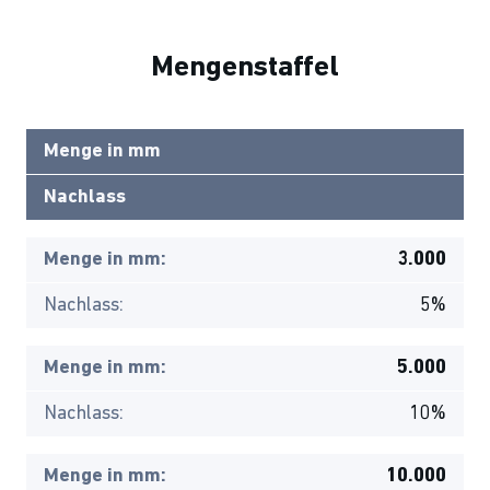
Mengenstaffel
Menge in mm
Nachlass
Menge in mm:
3.000
Nachlass:
5%
Menge in mm:
5.000
Nachlass:
10%
Menge in mm:
10.000