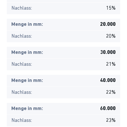
Nachlass:
15%
Menge in mm:
20.000
Nachlass:
20%
Menge in mm:
30.000
Nachlass:
21%
Menge in mm:
40.000
Nachlass:
22%
Menge in mm:
60.000
Nachlass:
23%