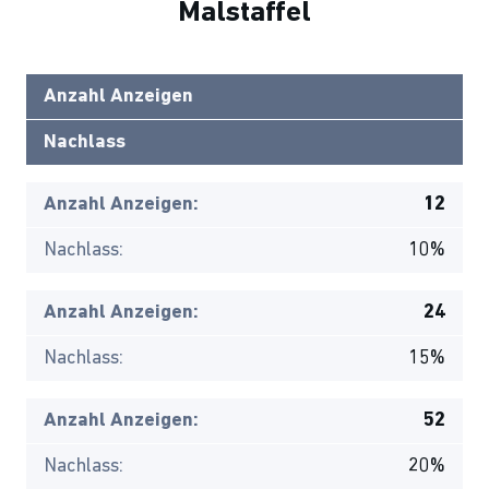
Malstaffel
Anzahl Anzeigen
Nachlass
Anzahl Anzeigen:
12
Nachlass:
10%
Anzahl Anzeigen:
24
Nachlass:
15%
Anzahl Anzeigen:
52
Nachlass:
20%