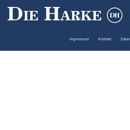
Impressum
Kontakt
Date