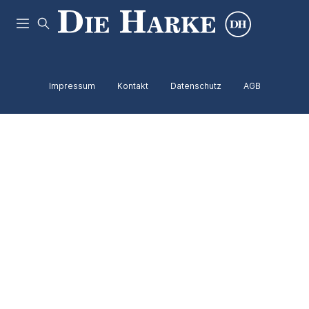
Impressum
Kontakt
Datenschutz
AGB