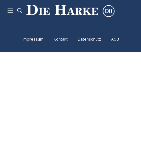
Impressum
Kontakt
Datenschutz
AGB